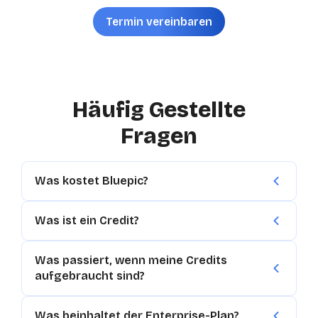
Termin vereinbaren
Häufig Gestellte
Fragen
Was kostet Bluepic?
Was ist ein Credit?
Was passiert, wenn meine Credits
aufgebraucht sind?
Was beinhaltet der Enterprise-Plan?