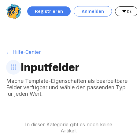
Registrieren
Anmelden
DE
← Hilfe-Center
Inputfelder
Mache Template-Eigenschaften als bearbeitbare
Felder verfügbar und wähle den passenden Typ
für jeden Wert.
In dieser Kategorie gibt es noch keine
Artikel.